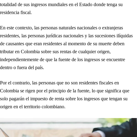
totalidad de sus ingresos mundiales en el Estado donde tenga su
residencia fiscal.
En este contexto, las personas naturales nacionales o extranjeras
residentes, las personas jurídicas nacionales y las sucesiones ilíquidas
de causantes que eran residentes al momento de su muerte deben
tributar en Colombia sobre sus rentas de cualquier origen,
independientemente de que la fuente de los ingresos se encuentre
dentro o fuera del país.
Por el contrario, las personas que no son residentes fiscales en
Colombia se rigen por el principio de la fuente, lo que significa que
solo pagarán el impuesto de renta sobre los ingresos que tengan su
origen en el territorio colombiano.