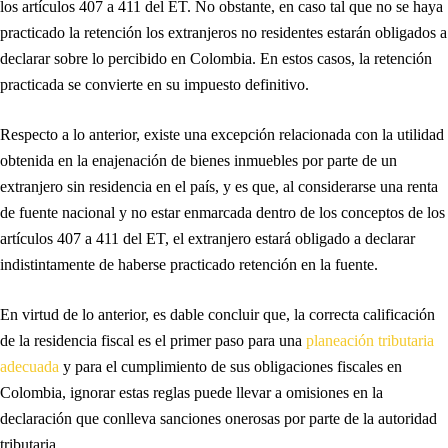
los artículos 407 a 411 del ET. No obstante, en caso tal que no se haya
practicado la retención los extranjeros no residentes estarán obligados a
declarar sobre lo percibido en Colombia. En estos casos, la retención
practicada se convierte en su impuesto definitivo.
Respecto a lo anterior, existe una excepción relacionada con la utilidad
obtenida en la enajenación de bienes inmuebles por parte de un
extranjero sin residencia en el país, y es que, al considerarse una renta
de fuente nacional y no estar enmarcada dentro de los conceptos de los
artículos 407 a 411 del ET, el extranjero estará obligado a declarar
indistintamente de haberse practicado retención en la fuente.
En virtud de lo anterior, es dable concluir que, la correcta calificación
de la residencia fiscal es el primer paso para una
planeación tributaria
adecuada
y para el cumplimiento de sus obligaciones fiscales en
Colombia, ignorar estas reglas puede llevar a omisiones en la
declaración que conlleva sanciones onerosas por parte de la autoridad
tributaria.