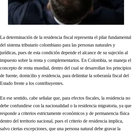
La determinación de la residencia fiscal representa el pilar fundamental
del sistema tributario colombiano para las personas naturales y
jurídicas, pues de esta condición depende el alcance de su sujeción al
impuesto sobre la renta y complementarios. En Colombia, se maneja el
concepto de renta mundial, dentro del cual se desarrollan los principios
de fuente, domicilio y residencia, para delimitar la soberanía fiscal del
Estado frente a los contribuyentes.
En ese sentido, cabe señalar que, para efectos fiscales, la residencia no
debe confundirse con la nacionalidad o la residencia migratoria, ya que
responde a criterios estrictamente económicos y de permanencia física
dentro del territorio nacional, pues el criterio de residencia implica,
salvo ciertas excepciones, que una persona natural debe gravar la