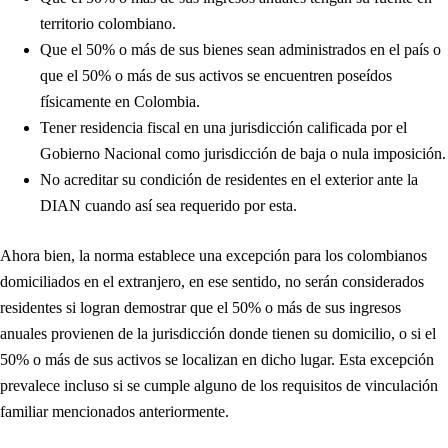
territorio colombiano.
Que el 50% o más de sus bienes sean administrados en el país o
que el 50% o más de sus activos se encuentren poseídos
físicamente en Colombia.
Tener residencia fiscal en una jurisdicción calificada por el
Gobierno Nacional como jurisdicción de baja o nula imposición.
No acreditar su condición de residentes en el exterior ante la
DIAN cuando así sea requerido por esta.
Ahora bien, la norma establece una excepción para los colombianos
domiciliados en el extranjero, en ese sentido, no serán considerados
residentes si logran demostrar que el 50% o más de sus ingresos
anuales provienen de la jurisdicción donde tienen su domicilio, o si el
50% o más de sus activos se localizan en dicho lugar. Esta excepción
prevalece incluso si se cumple alguno de los requisitos de vinculación
familiar mencionados anteriormente.