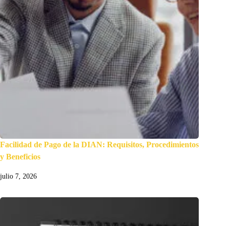
Facilidad de Pago de la DIAN: Requisitos, Procedimientos
y Beneficios
julio 7, 2026