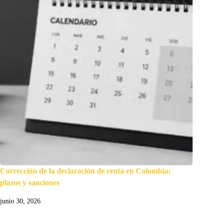
Corrección de la declaración de renta en Colombia:
plazos y sanciones
junio 30, 2026