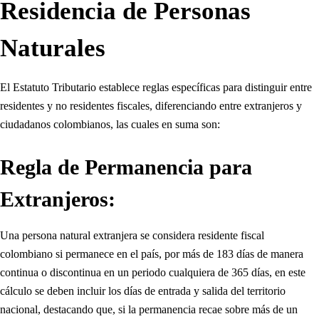
Residencia de Personas
Naturales
El Estatuto Tributario establece reglas específicas para distinguir entre
residentes y no residentes fiscales, diferenciando entre extranjeros y
ciudadanos colombianos, las cuales en suma son:
Regla de Permanencia para
Extranjeros:
Una persona natural extranjera se considera residente fiscal
colombiano si permanece en el país, por más de 183 días de manera
continua o discontinua en un periodo cualquiera de 365 días, en este
cálculo se deben incluir los días de entrada y salida del territorio
nacional, destacando que, si la permanencia recae sobre más de un