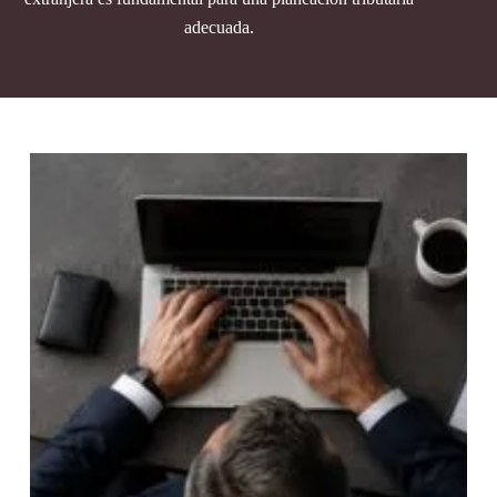
adecuada.