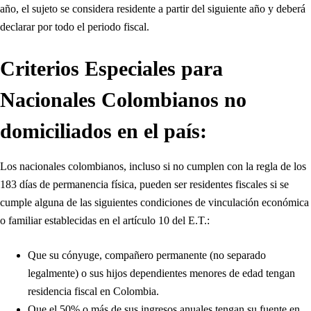
año, el sujeto se considera residente a partir del siguiente año y deberá
declarar por todo el periodo fiscal.
Criterios Especiales para
Nacionales Colombianos no
domiciliados en el país:
Los nacionales colombianos, incluso si no cumplen con la regla de los
183 días de permanencia física, pueden ser residentes fiscales si se
cumple alguna de las siguientes condiciones de vinculación económica
o familiar establecidas en el artículo 10 del E.T.:
Que su cónyuge, compañero permanente (no separado
legalmente) o sus hijos dependientes menores de edad tengan
residencia fiscal en Colombia.
Que el 50% o más de sus ingresos anuales tengan su fuente en