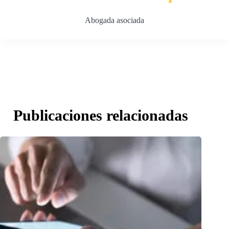
Abogada asociada
Publicaciones relacionadas