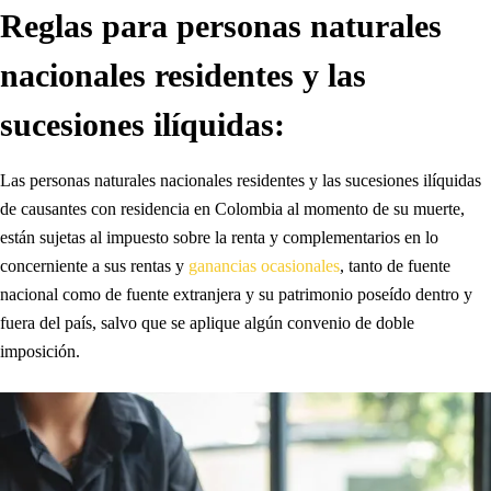
Reglas para personas naturales
nacionales residentes y las
sucesiones ilíquidas:
Las personas naturales nacionales residentes y las sucesiones ilíquidas
de causantes con residencia en Colombia al momento de su muerte,
están sujetas al impuesto sobre la renta y complementarios en lo
concerniente a sus rentas y
ganancias ocasionales
, tanto de fuente
nacional como de fuente extranjera y su patrimonio poseído dentro y
fuera del país, salvo que se aplique algún convenio de doble
imposición.