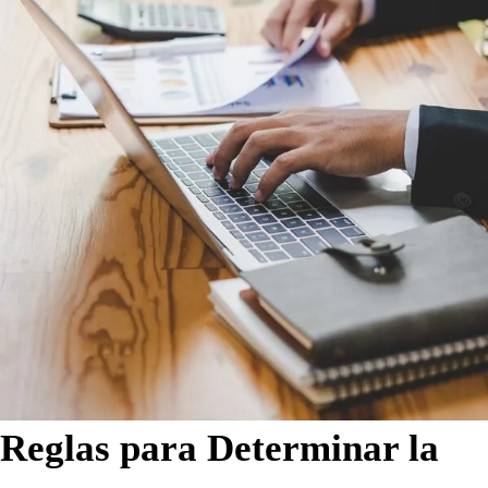
Reglas para Determinar la