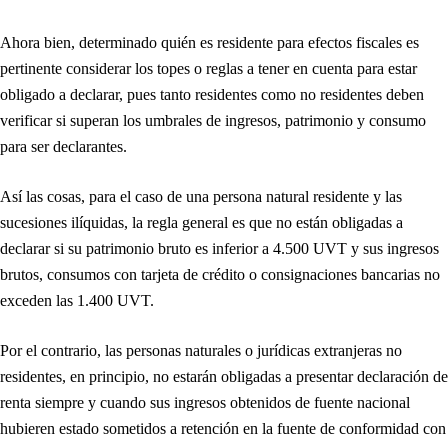
Ahora bien, determinado quién es residente para efectos fiscales es
pertinente considerar los topes o reglas a tener en cuenta para estar
obligado a declarar, pues tanto residentes como no residentes deben
verificar si superan los umbrales de ingresos, patrimonio y consumo
para ser declarantes.
Así las cosas, para el caso de una persona natural residente y las
sucesiones ilíquidas, la regla general es que no están obligadas a
declarar si su patrimonio bruto es inferior a 4.500 UVT y sus ingresos
brutos, consumos con tarjeta de crédito o consignaciones bancarias no
exceden las 1.400 UVT.
Por el contrario, las personas naturales o jurídicas extranjeras no
residentes, en principio, no estarán obligadas a presentar declaración de
renta siempre y cuando sus ingresos obtenidos de fuente nacional
hubieren estado sometidos a retención en la fuente de conformidad con