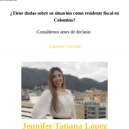
¿Tiene dudas sobre su situación como residente fiscal en
Colombia?
Consúltenos antes de declarar.
Agendar consulta
Jennifer Tatiana López