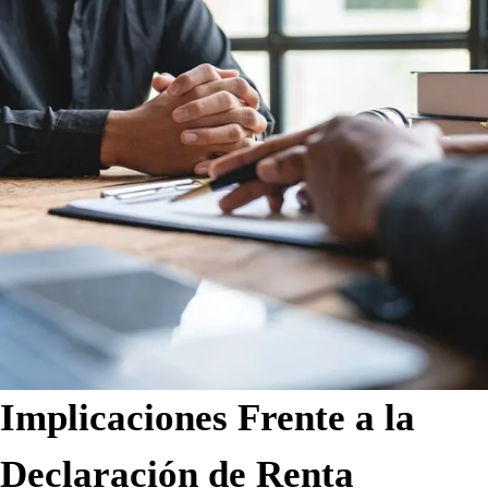
Implicaciones Frente a la
Declaración de Renta