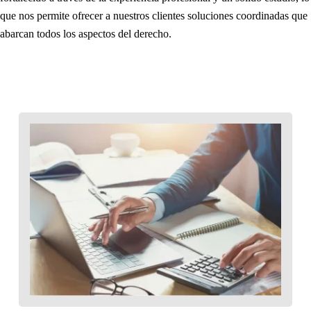
que nos permite ofrecer a nuestros clientes soluciones coordinadas que
abarcan todos los aspectos del derecho.