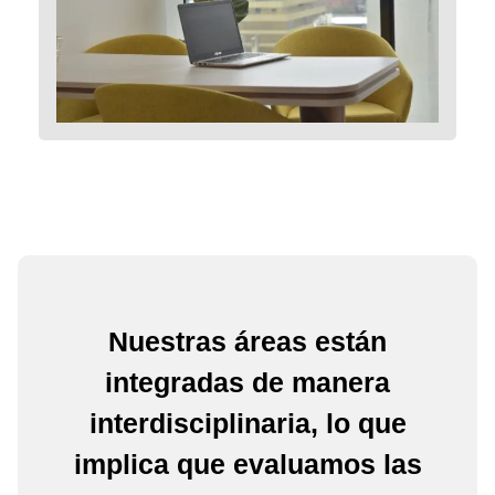
Nuestras áreas están
integradas de manera
interdisciplinaria, lo que
implica que evaluamos las