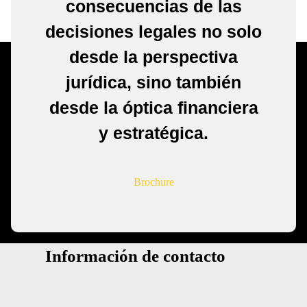
consecuencias de las
decisiones legales no solo
desde la perspectiva
jurídica, sino también
desde la óptica financiera
y estratégica.
Brochure
Información de contacto