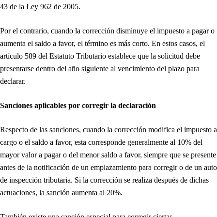
43 de la Ley 962 de 2005.
Por el contrario, cuando la corrección disminuye el impuesto a pagar o
aumenta el saldo a favor, el término es más corto. En estos casos, el
artículo 589 del Estatuto Tributario establece que la solicitud debe
presentarse dentro del año siguiente al vencimiento del plazo para
declarar.
Sanciones aplicables por corregir la declaración
Respecto de las sanciones, cuando la corrección modifica el impuesto a
cargo o el saldo a favor, esta corresponde generalmente al 10% del
mayor valor a pagar o del menor saldo a favor, siempre que se presente
antes de la notificación de un emplazamiento para corregir o de un auto
de inspección tributaria. Si la corrección se realiza después de dichas
actuaciones, la sanción aumenta al 20%.
También existe una sanción especial para corregir ciertas