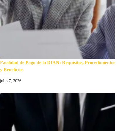
Facilidad de Pago de la DIAN: Requisitos, Procedimientos
y Beneficios
julio 7, 2026