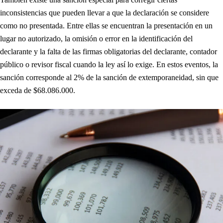
inconsistencias que pueden llevar a que la declaración se considere
como no presentada. Entre ellas se encuentran la presentación en un
lugar no autorizado, la omisión o error en la identificación del
declarante y la falta de las firmas obligatorias del declarante, contador
público o revisor fiscal cuando la ley así lo exige. En estos eventos, la
sanción corresponde al 2% de la sanción de extemporaneidad, sin que
exceda de $68.086.000.