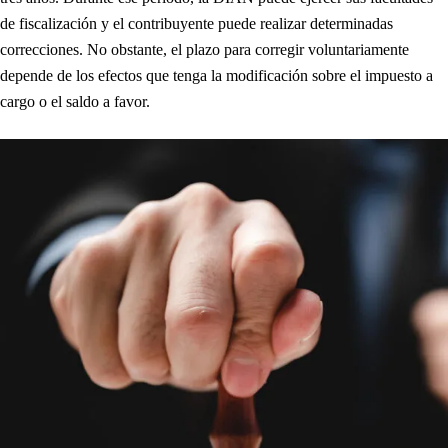
de fiscalización y el contribuyente puede realizar determinadas
correcciones. No obstante, el plazo para corregir voluntariamente
depende de los efectos que tenga la modificación sobre el impuesto a
cargo o el saldo a favor.