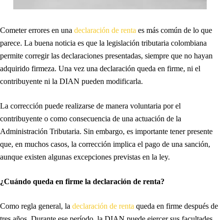
Cometer errores en una
declaración de renta
es más común de lo que
parece. La buena noticia es que la legislación tributaria colombiana
permite corregir las declaraciones presentadas, siempre que no hayan
adquirido firmeza. Una vez una declaración queda en firme, ni el
contribuyente ni la DIAN pueden modificarla.
La corrección puede realizarse de manera voluntaria por el
contribuyente o como consecuencia de una actuación de la
Administración Tributaria. Sin embargo, es importante tener presente
que, en muchos casos, la corrección implica el pago de una sanción,
aunque existen algunas excepciones previstas en la ley.
¿Cuándo queda en firme la declaración de renta?
Como regla general, la
declaración de renta
queda en firme después de
tres años. Durante ese período, la DIAN puede ejercer sus facultades