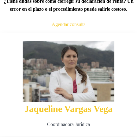
¿Tiene dudas sobre cómo corregir su declaración de renta? Un
error en el plazo o el procedimiento puede salirle costoso.
Agendar consulta
Jaqueline Vargas Vega
Coordinadora Jurídica