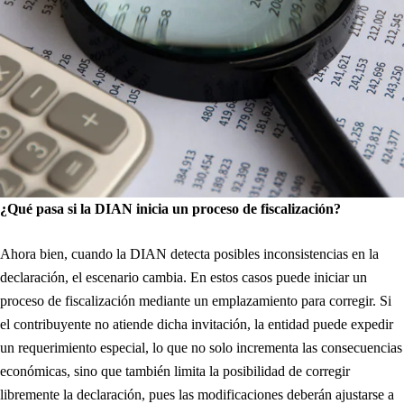
¿Qué pasa si la DIAN inicia un proceso de fiscalización?
Ahora bien, cuando la DIAN detecta posibles inconsistencias en la
declaración, el escenario cambia. En estos casos puede iniciar un
proceso de fiscalización mediante un emplazamiento para corregir. Si
el contribuyente no atiende dicha invitación, la entidad puede expedir
un requerimiento especial, lo que no solo incrementa las consecuencias
económicas, sino que también limita la posibilidad de corregir
libremente la declaración, pues las modificaciones deberán ajustarse a