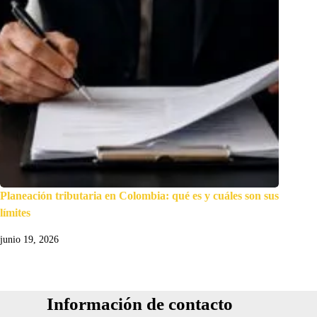
Planeación tributaria en Colombia: qué es y cuáles son sus
límites
junio 19, 2026
Información de contacto