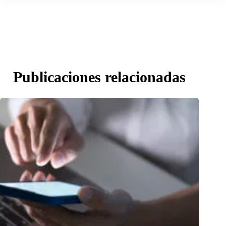
Publicaciones relacionadas