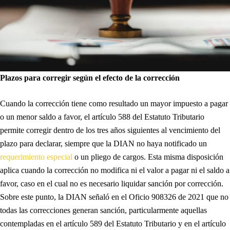
Plazos para corregir según el efecto de la corrección
Cuando la corrección tiene como resultado un mayor impuesto a pagar
o un menor saldo a favor, el artículo 588 del Estatuto Tributario
permite corregir dentro de los tres años siguientes al vencimiento del
plazo para declarar, siempre que la DIAN no haya notificado un
requerimiento especial
o un pliego de cargos. Esta misma disposición
aplica cuando la corrección no modifica ni el valor a pagar ni el saldo a
favor, caso en el cual no es necesario liquidar sanción por corrección.
Sobre este punto, la DIAN señaló en el Oficio 908326 de 2021 que no
todas las correcciones generan sanción, particularmente aquellas
contempladas en el artículo 589 del Estatuto Tributario y en el artículo