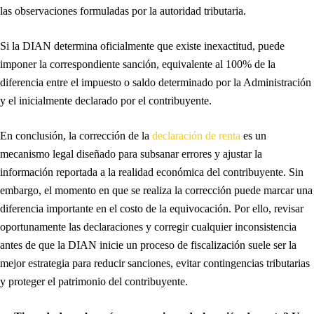
las observaciones formuladas por la autoridad tributaria.
Si la DIAN determina oficialmente que existe inexactitud, puede
imponer la correspondiente sanción, equivalente al 100% de la
diferencia entre el impuesto o saldo determinado por la Administración
y el inicialmente declarado por el contribuyente.
En conclusión, la corrección de la
declaración de renta
es un
mecanismo legal diseñado para subsanar errores y ajustar la
información reportada a la realidad económica del contribuyente. Sin
embargo, el momento en que se realiza la corrección puede marcar una
diferencia importante en el costo de la equivocación. Por ello, revisar
oportunamente las declaraciones y corregir cualquier inconsistencia
antes de que la DIAN inicie un proceso de fiscalización suele ser la
mejor estrategia para reducir sanciones, evitar contingencias tributarias
y proteger el patrimonio del contribuyente.