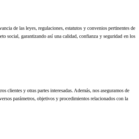
ancia de las leyes, regulaciones, estatutos y convenios pertinentes de
to social, garantizando así una calidad, confianza y seguridad en los
ros clientes y otras partes interesadas. Además, nos aseguramos de
diversos parámetros, objetivos y procedimientos relacionados con la