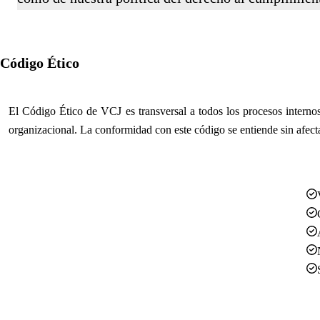
Código Ético
El Código Ético de VCJ es transversal a todos los procesos internos
organizacional. La conformidad con este código se entiende sin afect