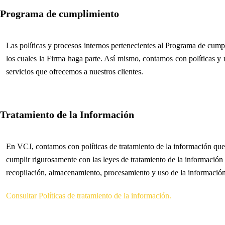
Programa de cumplimiento
Las políticas y procesos internos pertenecientes al Programa de cumpl
los cuales la Firma haga parte. Así mismo, contamos con políticas y 
servicios que ofrecemos a nuestros clientes.
Tratamiento de la Información
En VCJ, contamos con políticas de tratamiento de la información que 
cumplir rigurosamente con las leyes de tratamiento de la información 
recopilación, almacenamiento, procesamiento y uso de la información
Consultar Políticas de tratamiento de la información.