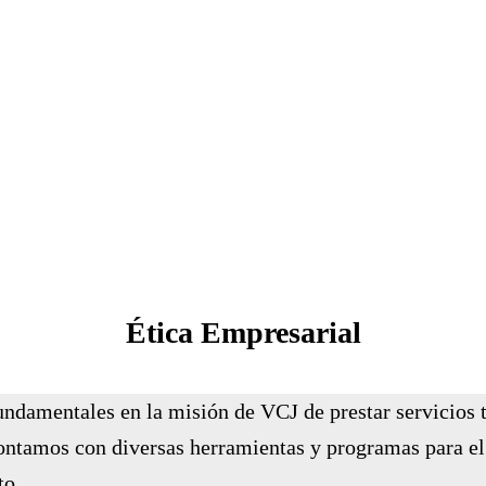
Ética Empresarial
fundamentales en la misión de VCJ de prestar servicios 
ontamos con diversas herramientas y programas para el 
to.