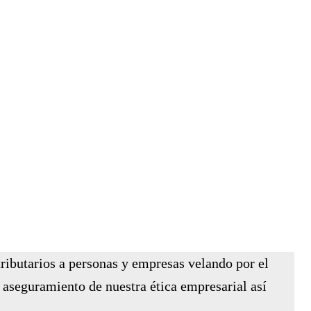
tributarios a personas y empresas velando por el
aseguramiento de nuestra ética empresarial así