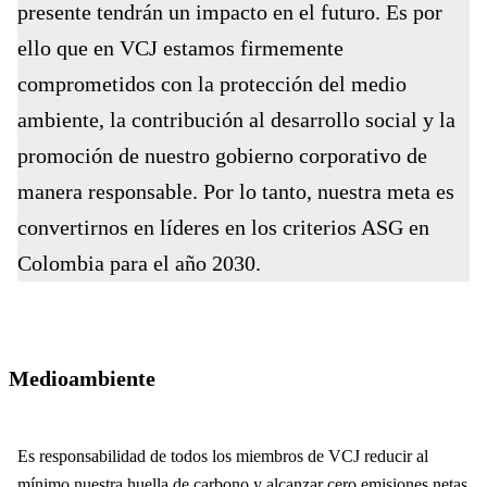
presente tendrán un impacto en el futuro. Es por
ello que en VCJ estamos firmemente
comprometidos con la protección del medio
ambiente, la contribución al desarrollo social y la
promoción de nuestro gobierno corporativo de
manera responsable. Por lo tanto, nuestra meta es
convertirnos en líderes en los criterios ASG en
Colombia para el año 2030.
Medioambiente
Es responsabilidad de todos los miembros de VCJ reducir al
mínimo nuestra huella de carbono y alcanzar cero emisiones netas