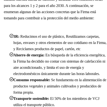
para los alcances 1 y 2 para el año 2030. A continuación, se
enumeran algunas de las acciones concretas que la Firma está
tomando para contribuir a la protección del medio ambiente:
3R:
Reducimos el uso de plástico, Reutilizamos carpetas,
hojas, envases y otros elementos de uso cotidiano en la Firma,
y Reciclamos productos de papel, cartón, etc
Ahorro de energía:
En búsqueda de la eficiencia energética,
la Firma ha decidido no contar con sistemas de calefacción ni
aire acondicionado, y limita el uso de energía y
electrodomésticos únicamente durante las horas laborales.
Consumo responsable:
Se fundamenta en la alimentación de
productos vegetales y animales cultivados y producidos de
forma propia.
Transporte sostenible:
El 50% de los miembros de VCJ
utiliza el transporte público.