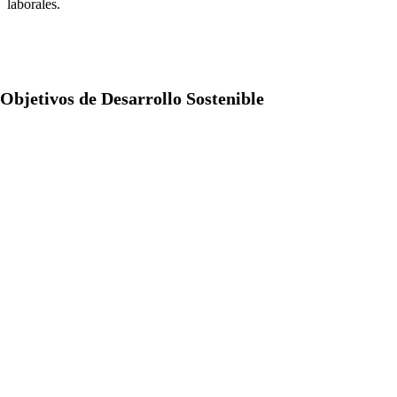
laborales.
Objetivos de Desarrollo Sostenible