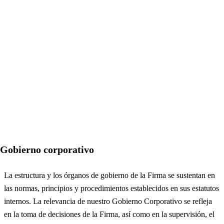
Gobierno corporativo
La estructura y los órganos de gobierno de la Firma se sustentan en
las normas, principios y procedimientos establecidos en sus estatutos
internos. La relevancia de nuestro Gobierno Corporativo se refleja
en la toma de decisiones de la Firma, así como en la supervisión, el