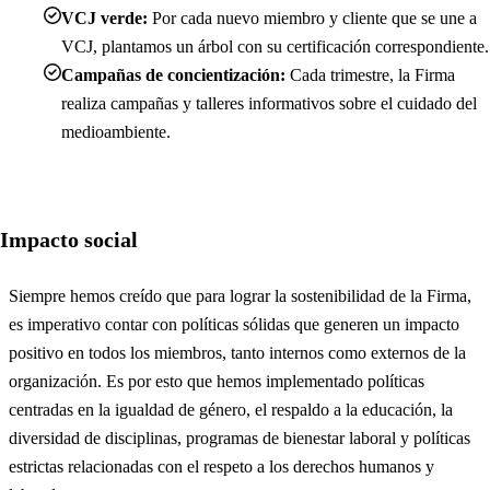
VCJ verde:
Por cada nuevo miembro y cliente que se une a
VCJ, plantamos un árbol con su certificación correspondiente.
Campañas de concientización:
Cada trimestre, la Firma
realiza campañas y talleres informativos sobre el cuidado del
medioambiente.
Impacto social
Siempre hemos creído que para lograr la sostenibilidad de la Firma,
es imperativo contar con políticas sólidas que generen un impacto
positivo en todos los miembros, tanto internos como externos de la
organización. Es por esto que hemos implementado políticas
centradas en la igualdad de género, el respaldo a la educación, la
diversidad de disciplinas, programas de bienestar laboral y políticas
estrictas relacionadas con el respeto a los derechos humanos y